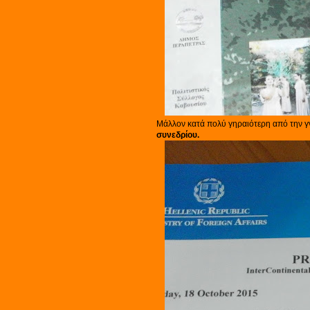
Μάλλον κατά πολύ γηραιότερη από την 
συνεδρίου.