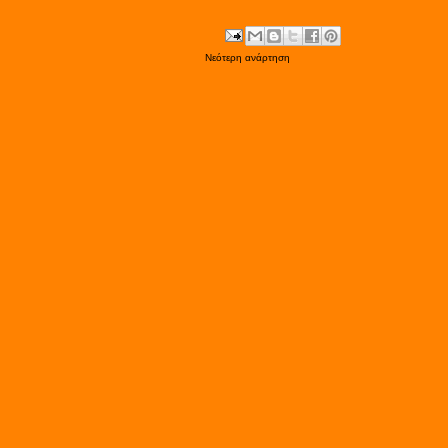
Νεότερη ανάρτηση